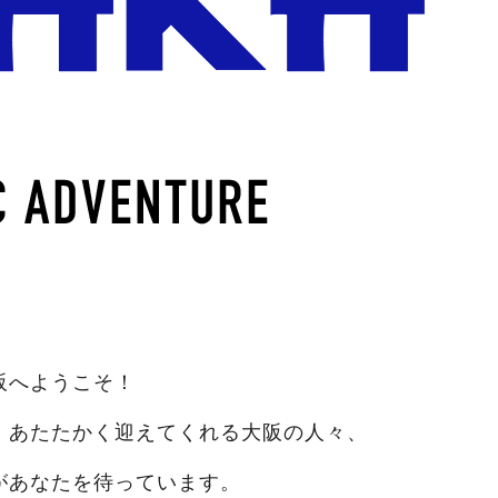
阪へようこそ！
、あたたかく迎えてくれる大阪の人々、
があなたを待っています。