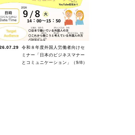
26.07.29
令和８年度外国人労働者向けセ
ミナー「日本のビジネスマナー
とコミュニケーション」（9/8）