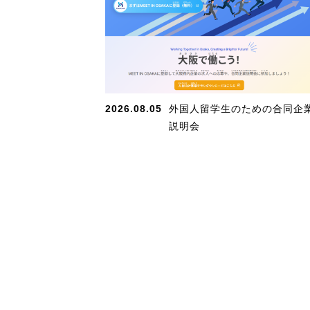
2026.08.05
外国人留学生のための合同企
説明会