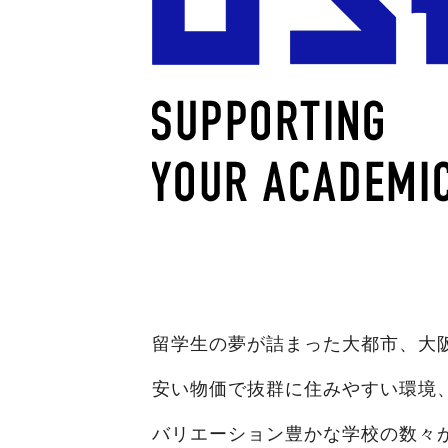
留学生の夢が詰まった大都市、大
安い物価で抜群に住みやすい環境
バリエーション豊かな学校の数々