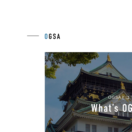
OGSAとは