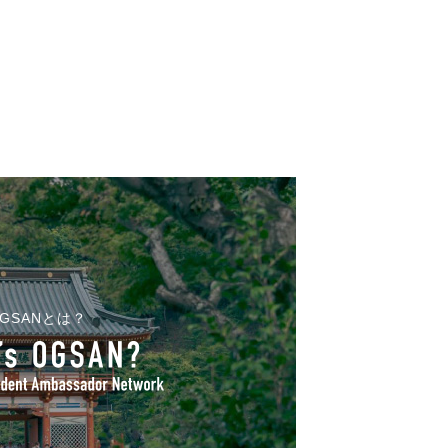
GSANとは？