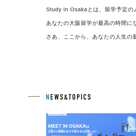
Study in Osakaとは、留
あなたの大阪留学が最高の時間に
さあ、ここから、あなたの人生の