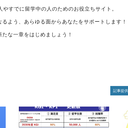
学予定の人やすでに留学中の人のためのお役立ちサイト。
なるよう、あらゆる面からあなたをサポートします！
新たな一章をはじめましょう！