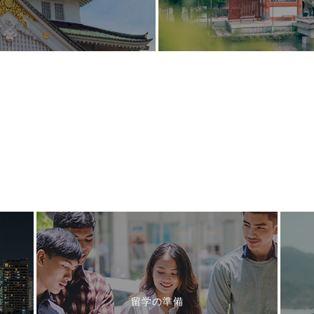
留学の準備