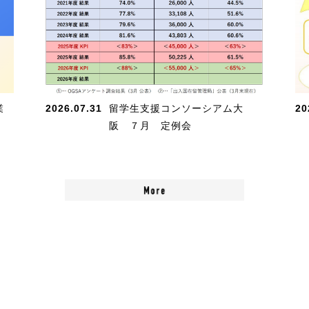
業
2026.07.31
留学生支援コンソーシアム大
20
阪 ７月 定例会