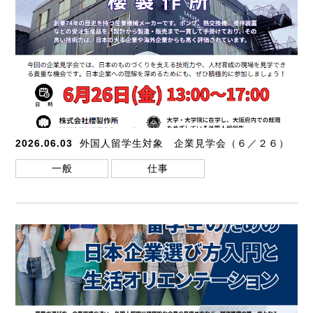
2026.06.03
外国人留学生対象 企業見学会（６／２６）
一般
仕事