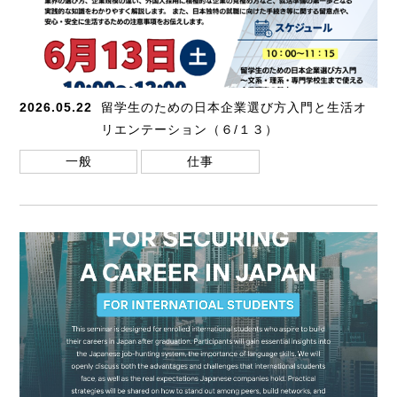
2026.05.22
留学生のための日本企業選び方入門と生活オ
リエンテーション（６/１３）
一般
仕事