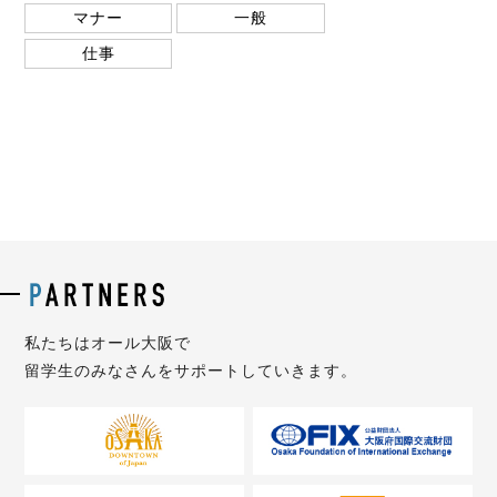
マナー
一般
仕事
私たちはオール大阪で
留学生のみなさんをサポートしていきます。