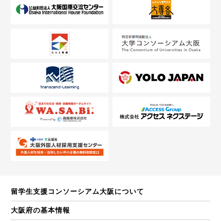
留学生支援コンソーシアム大阪について
大阪府の基本情報