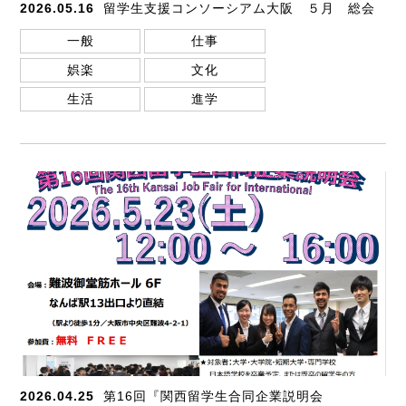
2026.05.16
留学生支援コンソーシアム大阪 ５月 総会
一般
仕事
娯楽
文化
生活
進学
2026.04.25
第16回『関西留学生合同企業説明会