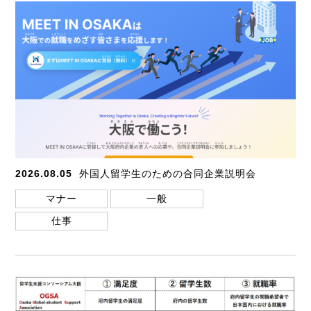
2026.08.05
外国人留学生のための合同企業説明会
マナー
一般
仕事