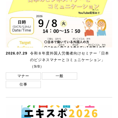
2026.07.29
令和８年度外国人労働者向けセミナー「日本
のビジネスマナーとコミュニケーション」
（9/8）
マナー
一般
仕事