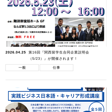
2026.04.25
第16回『関西留学生合同企業説明会
（5/23）』が開催されます！
一般
仕事