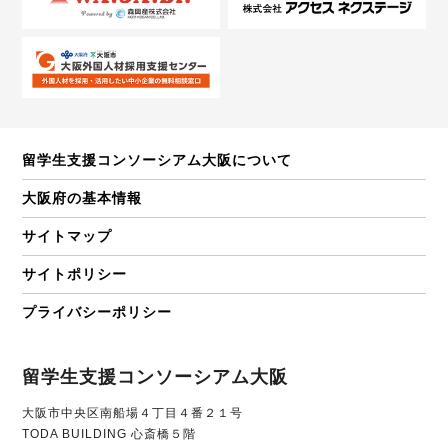
留学生支援コンソーシアム大阪について
大阪府の基本情報
サイトマップ
サイトポリシー
プライバシーポリシー
留学生支援コンソーシアム大阪
大阪市中央区南船場４丁目４番２１号
TODA BUILDING 心斎橋５階