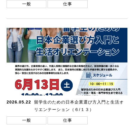
一般
仕事
2026.05.22
留学生のための日本企業選び方入門と生活オ
リエンテーション（６/１３）
一般
仕事