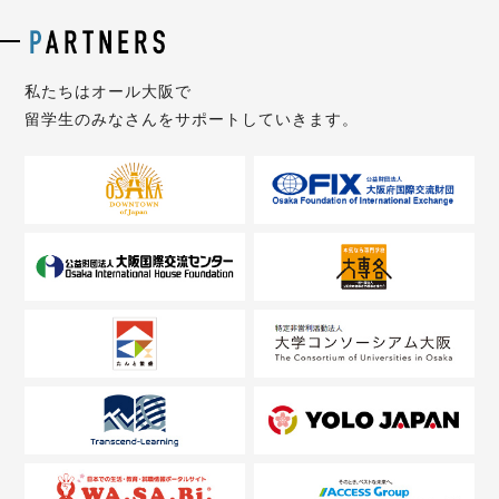
私たちはオール大阪で
留学生のみなさんをサポートしていきます。