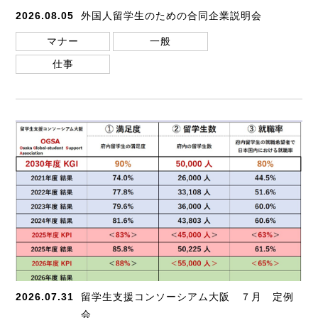
2026.08.05
外国人留学生のための合同企業説明会
マナー
一般
仕事
2026.07.31
留学生支援コンソーシアム大阪 ７月 定例
会