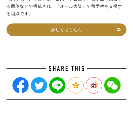
る団体などで構成され、『オール大阪』で留学生を支援す
る組織です。
詳しくはこちら