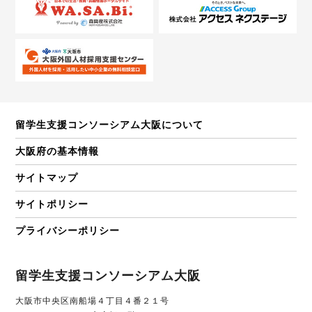
留学生支援コンソーシアム大阪について
大阪府の基本情報
サイトマップ
サイトポリシー
プライバシーポリシー
留学生支援コンソーシアム大阪
大阪市中央区南船場４丁目４番２１号