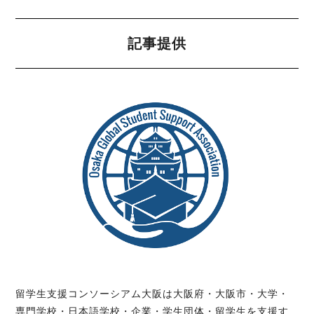
記事提供
留学生支援コンソーシアム大阪は大阪府・大阪市・大学・
専門学校・日本語学校・企業・学生団体・留学生を支援す