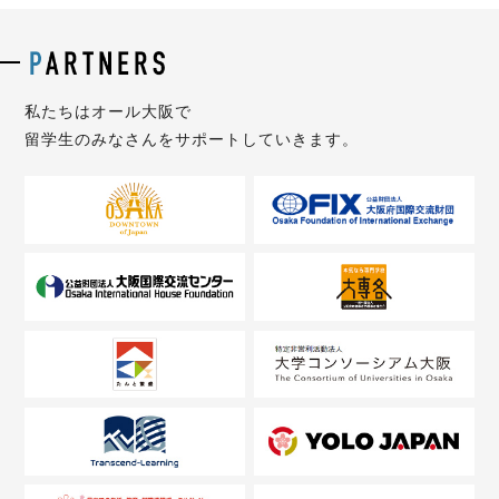
私たちはオール大阪で
留学生のみなさんをサポートしていきます。