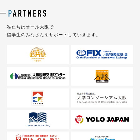
私たちはオール大阪で
留学生のみなさんをサポートしていきます。