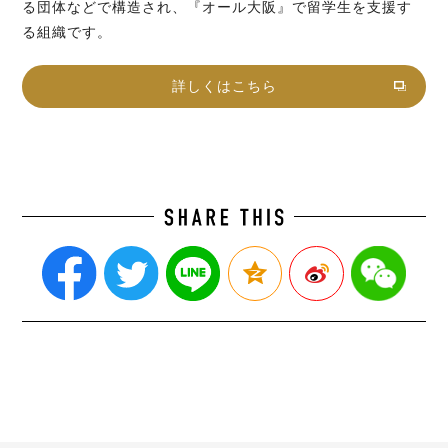
る団体などで構造され、『オール大阪』で留学生を支援す
る組織です。
詳しくはこちら