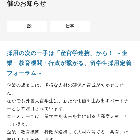
催のお知らせ
一般
仕事
採用の次の一手は「産官学連携」から！ ～企
業・教育機関・行政が繋がる、留学生採用定着
フォーラム～
企業の成長には、多様な人材の確保と育成が欠かせませ
ん。
なかでも外国人留学生は、新たな価値を生み出すパートナ
ーとして注目されています。
本セミナーでは、留学生を未来を共に創る「高度人材」と
して捉え、
企業・教育機関・行政が連携して人材を育てる「共育」の
取り組みを紹介します。