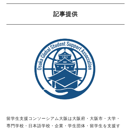
記事提供
留学生支援コンソーシアム大阪は大阪府・大阪市・大学・
専門学校・日本語学校・企業・学生団体・留学生を支援す