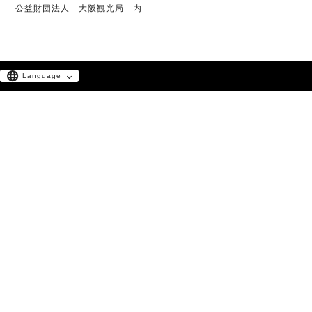
公益財団法人 大阪観光局 内
Language