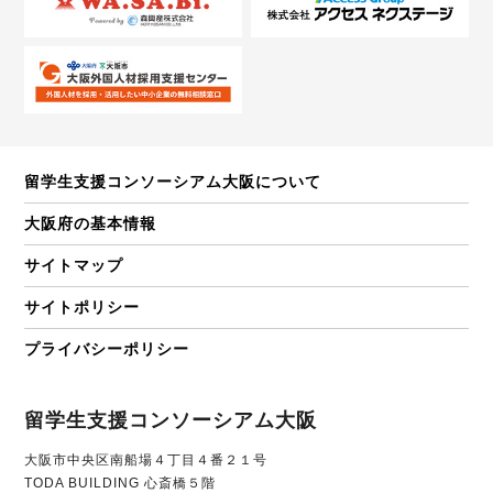
留学生支援コンソーシアム大阪について
大阪府の基本情報
サイトマップ
サイトポリシー
プライバシーポリシー
留学生支援コンソーシアム大阪
大阪市中央区南船場４丁目４番２１号
TODA BUILDING 心斎橋５階